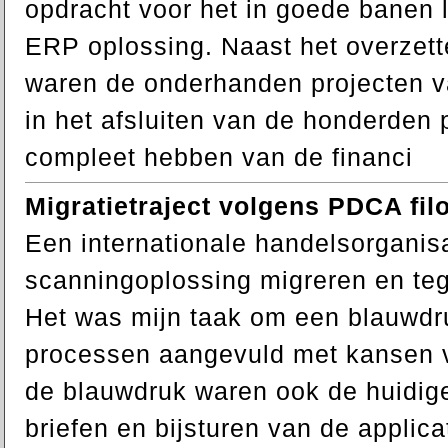
opdracht voor het in goede banen 
ERP oplossing. Naast het overzett
waren de onderhanden projecten v
in het afsluiten van de honderden 
compleet hebben van de financi
Migratietraject volgens PDCA fil
Een internationale handelsorganisa
scanningoplossing migreren en tege
Het was mijn taak om een blauwdr
processen aangevuld met kansen vo
de blauwdruk waren ook de huidige
briefen en bijsturen van de applic