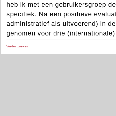
heb ik met een gebruikersgroep d
specifiek. Na een positieve evalu
administratief als uitvoerend) in d
genomen voor drie (internationale
Verder zoeken