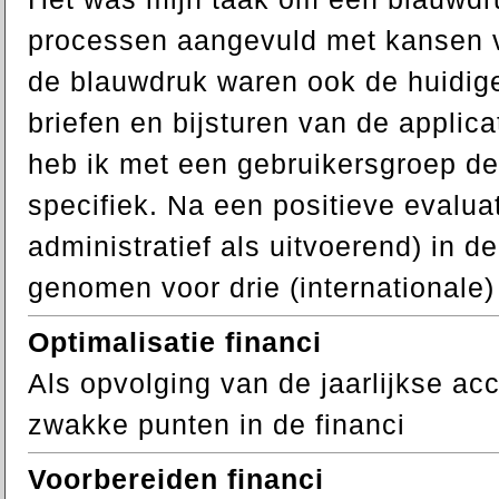
processen aangevuld met kansen vo
de blauwdruk waren ook de huidige
briefen en bijsturen van de applic
heb ik met een gebruikersgroep d
specifiek. Na een positieve evalu
administratief als uitvoerend) in d
genomen voor drie (internationale
Optimalisatie financi
Als opvolging van de jaarlijkse ac
zwakke punten in de financi
Voorbereiden financi