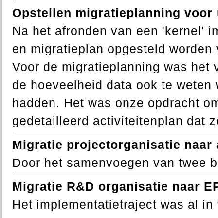
Opstellen migratieplanning voor
Na het afronden van een 'kernel' 
en migratieplan opgesteld worden 
Voor de migratieplanning was het 
de hoeveelheid data ook te weten 
hadden. Het was onze opdracht om 
gedetailleerd activiteitenplan dat 
Migratie projectorganisatie naa
Door het samenvoegen van twee bu
Migratie R&D organisatie naar E
Het implementatietraject was al in 