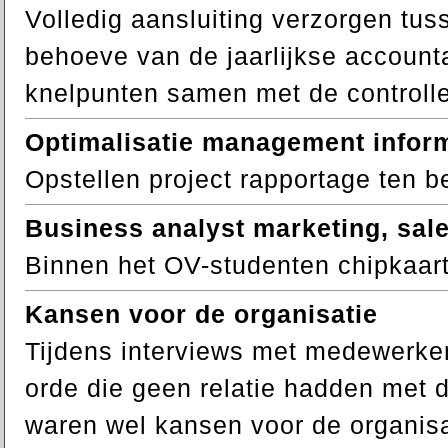
Volledig aansluiting verzorgen tus
behoeve van de jaarlijkse account
knelpunten samen met de controlle
Optimalisatie management inform
Opstellen project rapportage ten b
Business analyst marketing, sale
Binnen het OV-studenten chipkaart
Kansen voor de organisatie
Tijdens interviews met medewerk
orde die geen relatie hadden met 
waren wel kansen voor de organisa