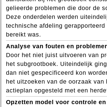
gelieerde problemen die door de s
Deze onderdelen werden uiteindeli
technische afdeling gerapporteerd
bereikt was.
Analyse van fouten en problemen
Door het niet juist uitvoeren van p
het subgrootboek. Uiteindelijk gi
dan niet gespecificeerd kon worden
het uitzoeken van de oorzaak van
actieplan opgesteld met een herdef
Opzetten model voor controle en